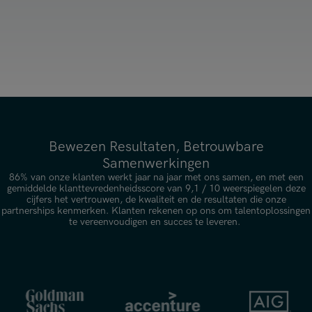
Bewezen Resultaten, Betrouwbare
Samenwerkingen
86% van onze klanten werkt jaar na jaar met ons samen, en met een
gemiddelde klanttevredenheidsscore van 9,1 / 10 weerspiegelen deze
cijfers het vertrouwen, de kwaliteit en de resultaten die onze
partnerships kenmerken. Klanten rekenen op ons om talentoplossingen
te vereenvoudigen en succes te leveren.