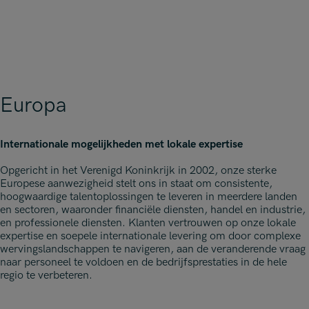
Europa
Internationale mogelijkheden met lokale expertise
Opgericht in het Verenigd Koninkrijk in 2002, onze sterke
Europese aanwezigheid stelt ons in staat om consistente,
hoogwaardige talentoplossingen te leveren in meerdere landen
en sectoren, waaronder financiële diensten, handel en industrie,
en professionele diensten. Klanten vertrouwen op onze lokale
expertise en soepele internationale levering om door complexe
wervingslandschappen te navigeren, aan de veranderende vraag
naar personeel te voldoen en de bedrijfsprestaties in de hele
regio te verbeteren.