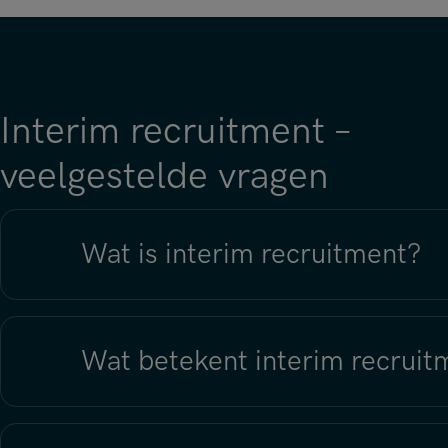
Interim recruitment –
veelgestelde vragen
Wat is interim recruitment?
Wat betekent interim recruit