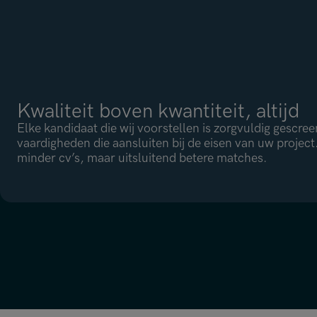
Kwaliteit boven kwantiteit, altijd
Elke kandidaat die wij voorstellen is zorgvuldig gescre
vaardigheden die aansluiten bij de eisen van uw project
minder cv’s, maar uitsluitend betere matches.