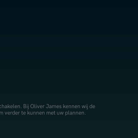
 schakelen. Bij Oliver James kennen wij de
 om verder te kunnen met uw plannen.