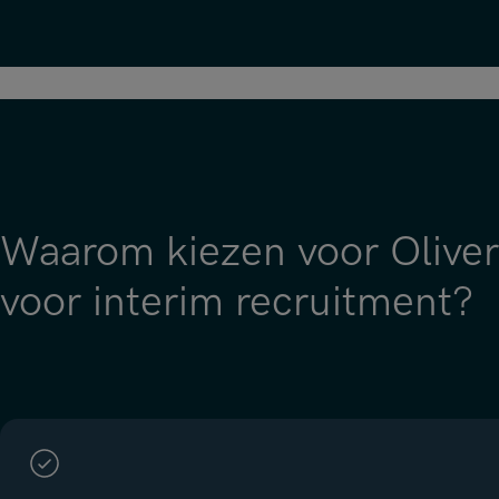
Waarom kiezen voor Olive
voor interim recruitment?