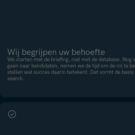
Wij begrijpen uw behoefte
We starten met de briefing, niet met de database. Nog
gaan naar kandidaten, nemen we de tijd om de rol te be
stellen wat succes daarin betekent. Dat vormt de basis
search.