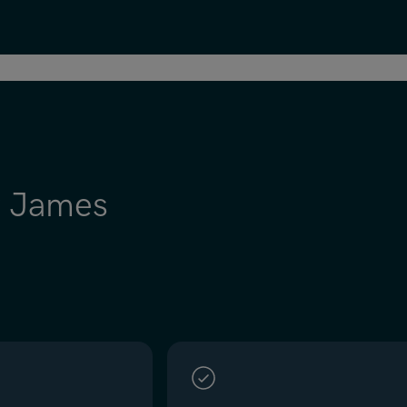
r James