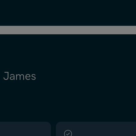
r James