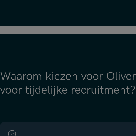
Waarom kiezen voor Olive
voor tijdelijke recruitment?