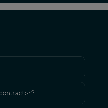
 contractor?