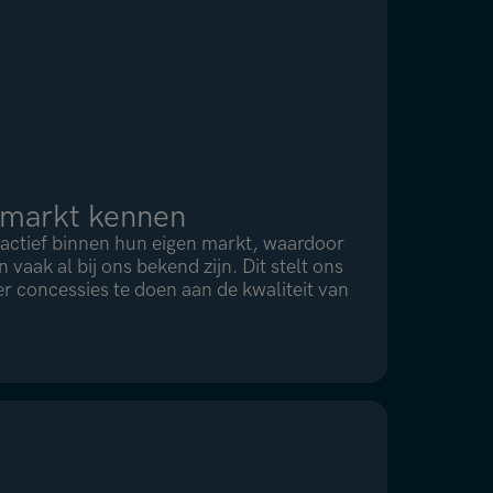
 markt kennen
s actief binnen hun eigen markt, waardoor
 vaak al bij ons bekend zijn. Dit stelt ons
er concessies te doen aan de kwaliteit van