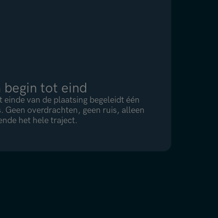
 begin tot eind
t einde van de plaatsing begeleidt één
s. Geen overdrachten, geen ruis, alleen
nde het hele traject.