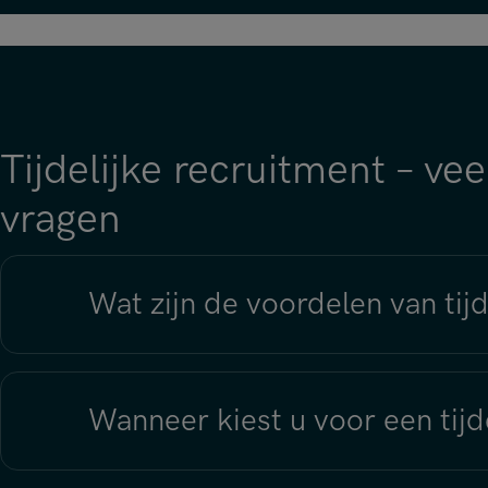
Tijdelijke recruitment – ve
vragen
Wat zijn de voordelen van ti
Wanneer kiest u voor een tijd