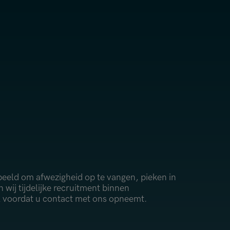
orbeeld om afwezigheid op te vangen, pieken in
wij tijdelijke recruitment binnen
al voordat u contact met ons opneemt.