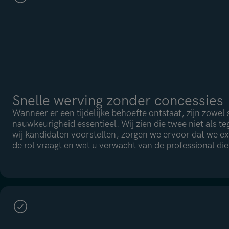
Snelle werving zonder concessies
Wanneer er een tijdelijke behoefte ontstaat, zijn zowel 
nauwkeurigheid essentieel. Wij zien die twee niet als t
wij kandidaten voorstellen, zorgen we ervoor dat we ex
de rol vraagt en wat u verwacht van de professional die