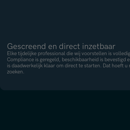
Gescreend en direct inzetbaar
Elke tijdelijke professional die wij voorstellen is volled
Compliance is geregeld, beschikbaarheid is bevestigd e
is daadwerkelijk klaar om direct te starten. Dat hoeft u ni
zoeken.