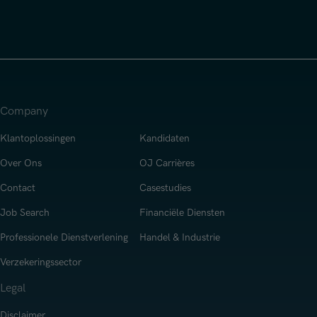
Company
Klantoplossingen
Kandidaten
Over Ons
OJ Carrières
Contact
Casestudies
Job Search
Financiële Diensten
Professionele Dienstverlening
Handel & Industrie
Verzekeringssector
Legal
Disclaimer